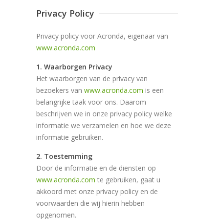
Privacy Policy
Privacy policy voor Acronda, eigenaar van
www.acronda.com
1. Waarborgen Privacy
Het waarborgen van de privacy van
bezoekers van
www.acronda.com
is een
belangrijke taak voor ons. Daarom
beschrijven we in onze privacy policy welke
informatie we verzamelen en hoe we deze
informatie gebruiken.
2. Toestemming
Door de informatie en de diensten op
www.acronda.com
te gebruiken, gaat u
akkoord met onze privacy policy en de
voorwaarden die wij hierin hebben
opgenomen.