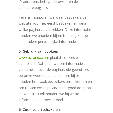
IP-adressen, het type browser en de
bezochte pagina’s.
Tevens monitoren we waar bezoekers de
website voor het eerst bezoeken en vanaf
welke pagina ze vertrekken. Deze informatie
houden we anoniem bij en is niet gekoppeld
aan andere persoonlijke informatie.
5. Gebruik van cookies
www.acronda.com
plaatst cookies bij
bezoekers. Dat doen we om informatie te
verzamelen over de pagina’s die gebruikers
op onze website bezoeken, om bij te
houden hoe vaak bezoekers terug komen en
om te zien welke pagina’s het goed doen op
de website. Ook houden we bij welke
informatie de browser deelt.
6. Cookies uitschakelen