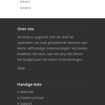
Advies
Andere
Over ons
Acronda is opgericht met als doel het
aanbieden van web gerelateerde diensten aan
kleine zelfstandige ondernemingen. Wij bieden
kwaliteits diensten, aan een prijs die binnen
het budget past van kleine ondernemingen.
Meer ...
Handige links
Webmail
Klanten portaal
Support