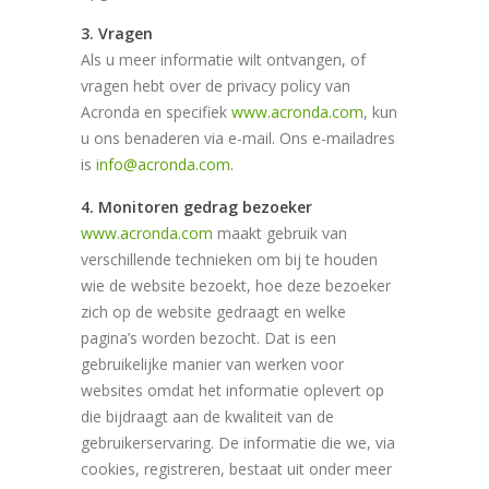
3. Vragen
Als u meer informatie wilt ontvangen, of
vragen hebt over de privacy policy van
Acronda en specifiek
www.acronda.com
, kun
u ons benaderen via e-mail. Ons e-mailadres
is
info@acronda.com
.
4. Monitoren gedrag bezoeker
www.acronda.com
maakt gebruik van
verschillende technieken om bij te houden
wie de website bezoekt, hoe deze bezoeker
zich op de website gedraagt en welke
pagina’s worden bezocht. Dat is een
gebruikelijke manier van werken voor
websites omdat het informatie oplevert op
die bijdraagt aan de kwaliteit van de
gebruikerservaring. De informatie die we, via
cookies, registreren, bestaat uit onder meer