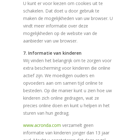
U kunt er voor kiezen om cookies uit te
schakelen. Dat doet u door gebruik te
maken de mogelijkheden van uw browser. U
vindt meer informatie over deze
mogelijkheden op de website van de
aanbieder van uw browser.
7. Informatie van kinderen
Wij vinden het belangrijk om te zorgen voor
extra bescherming voor kinderen die online
actief zijn. We moedigen ouders en
opvoeders aan om samen tijd online te
besteden. Op die manier kunt u zien hoe uw
kinderen zich online gedragen, wat ze
precies online doen en kunt u helpen in het
sturen van hun gedrag.
www.acronda.com
verzamelt geen
informatie van kinderen jonger dan 13 jaar