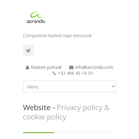
Compexiteit herleid naar eenvoud!
Klanten portaal
info@acronda.com
+32 496 43 14 33
Website -
Privacy policy &
cookie policy